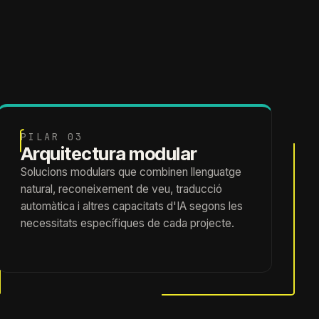
PILAR 03
Arquitectura modular
Solucions modulars que combinen llenguatge
natural, reconeixement de veu, traducció
automàtica i altres capacitats d'IA segons les
necessitats específiques de cada projecte.