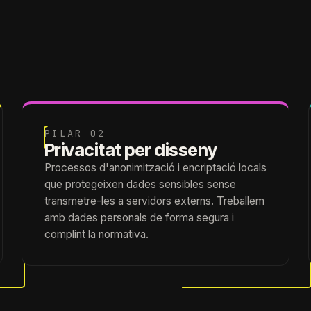
PILAR 02
Privacitat per disseny
Processos d'anonimització i encriptació locals
que protegeixen dades sensibles sense
transmetre-les a servidors externs. Treballem
amb dades personals de forma segura i
complint la normativa.