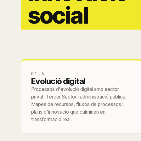
social
01.A
Evolució digital
Processos d'evolució digital amb sector
privat, Tercer Sector i administració pública.
Mapes de recursos, fluxos de processos i
plans d'innovació que culminen en
transformació real.